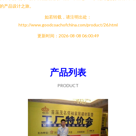
的产品设计之旅。
如若转载，请注明出处：
http://www.goodcoachofchina.com/product/26.html
更新时间：2026-08-08 06:00:49
产品列表
PRODUCT