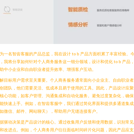
为一名智齿客服的产品总监，我在设计 to b 产品方面积累了丰富经验。
，我将分享如何针对个人商务服务这一细分领域，设计和优化 to b 产品
助中小企业和自由职业者提升效率、增强客户互动。
解目标用户需求至关重要。个人商务服务通常面向小企业主、自由职业者
创团队，他们需要灵活、低成本且易于使用的工具。因此，产品设计应聚
核心功能，如客户管理、沟通集成和自动化服务。避免过度复杂化，确保
能快速上手。例如，在智齿客服中，我们通过简化界面和提供多通道集成
如微信、邮件、网站聊天），帮助用户无缝连接客户。
据驱动决策是产品设计的核心。通过收集用户反馈和使用数据，识别常见
和改进点。例如，个人商务用户往往面临时间碎片化问题，因此产品应支