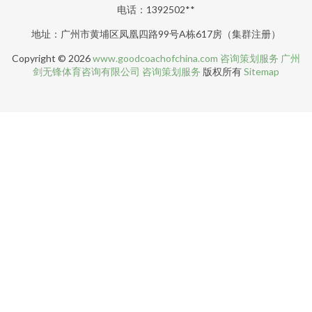
电话：1392502**
地址：广州市黄埔区凤凰四路99号A栋617房（集群注册）
Copyright © 2026
www.goodcoachofchina.com
咨询策划服务
广州
剑无锋体育咨询有限公司
咨询策划服务
版权所有
Sitemap