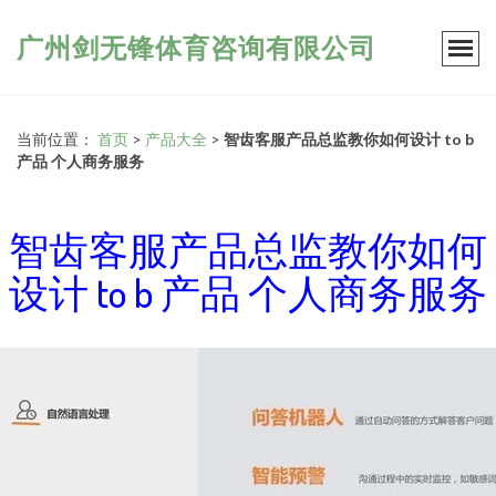
广州剑无锋体育咨询有限公司
当前位置：
首页
>
产品大全
>
智齿客服产品总监教你如何设计 to b
产品 个人商务服务
智齿客服产品总监教你如何
设计 to b 产品 个人商务服务